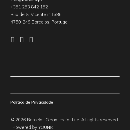
+351 253 842 152
Rua de S. Vicente nº1386,
4750-249 Barcelos, Portugal
Política de Privacidade
© 2026 Barcela | Ceramics for Life. All rights reserved
| Powered by
YOUNIK